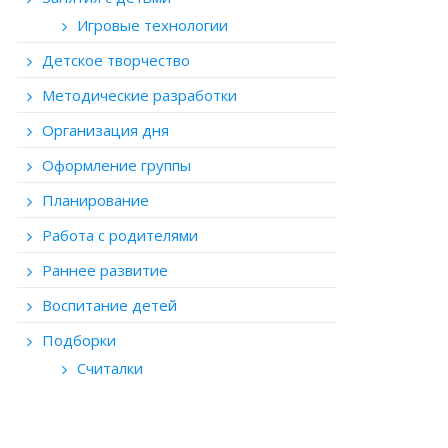
Игровые технологии
Детское творчество
Методические разработки
Организация дня
Оформление группы
Планирование
Работа с родителями
Раннее развитие
Воспитание детей
Подборки
Считалки