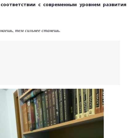
 соответствии с современным уровнем развития
знаешь, тем сильнее станешь.