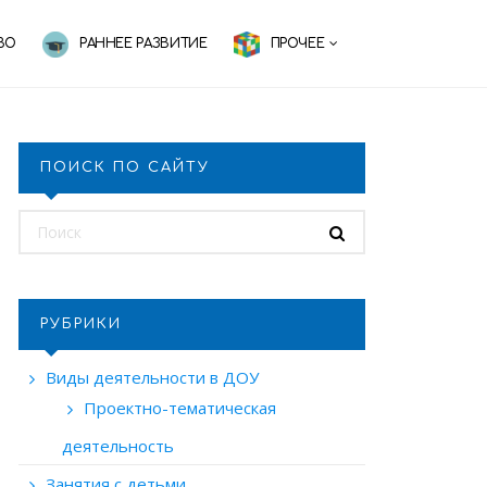
ВО
РАННЕЕ РАЗВИТИЕ
ПРОЧЕЕ
ПОИСК ПО САЙТУ
РУБРИКИ
Виды деятельности в ДОУ
Проектно-тематическая
деятельность
Занятия с детьми