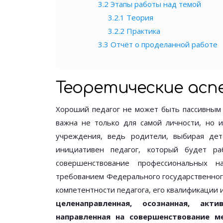
3.2
Этапы работы над темой
3.2.1
Теория
3.2.2
Практика
3.3
Отчёт о проделанной работе
Теоретические асп
Хороший педагог не может быть пассивным 
важна не только для самой личности, но 
учреждения, ведь родители, выбирая детс
инициативен педагог, который будет ра
совершенствование профессиональных н
требованием Федерального государственног
компетентности педагога, его квалификации 
целенаправленная, осознанная, акти
направленная на совершенствование м