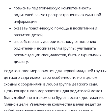
повысить педагогическую компетентность
родителей за счёт распространения актуальной
информации;
оказать практическую помощь в воспитании и
развитии детей;
способствовать доверительному отношению
родителей к воспитателям группы: учитывать
рекомендации специалистов, быть открытыми к
диалогу.
Родительские мероприятия для первой младшей группы
детского сада имеют свои особенности, но в целом
сходны с собраниями в любой группе детского сада.
Цель конкретного мероприятия для родителей может
быть любой, но в целом она будет вести к достижению
главной цели. Увеличение количества целей ведёт за
собой автоматическое увеличение числа задач, с