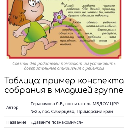
Советы для родителей помогают им установить
доверительные отношения с ребёнком
Таблица: пример конспекта
собрания в младшей группе
Герасимова Я.Е., воспитатель МБДОУ ЦРР
Автор
№25, пос. Сибирцево, Приморский край
Название
«Давайте познакомимся»