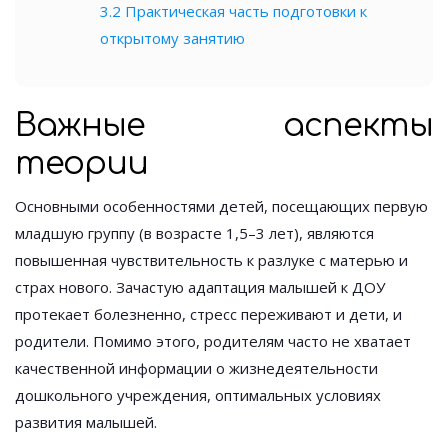
3.2
Практическая часть подготовки к
открытому занятию
Важные аспекты
теории
Основными особенностями детей, посещающих первую
младшую группу (в возрасте 1,5–3 лет), являются
повышенная чувствительность к разлуке с матерью и
страх нового. Зачастую адаптация малышей к ДОУ
протекает болезненно, стресс переживают и дети, и
родители. Помимо этого, родителям часто не хватает
качественной информации о жизнедеятельности
дошкольного учреждения, оптимальных условиях
развития малышей.