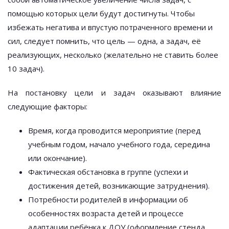
помощью которых цели будут достигнуты. Чтобы
избежать негатива и впустую потраченного времени и
сил, следует помнить, что цель — одна, а задач, её
реализующих, несколько (желательно не ставить более
10 задач).
На постановку цели и задач оказывают влияние
следующие факторы:
Время, когда проводится мероприятие (перед
учебным годом, начало учебного года, середина
или окончание).
Фактическая обстановка в группе (успехи и
достижения детей, возникающие затруднения).
Потребности родителей в информации об
особенностях возраста детей и процессе
адаптации ребёнка к ДОУ (оформление стенда,