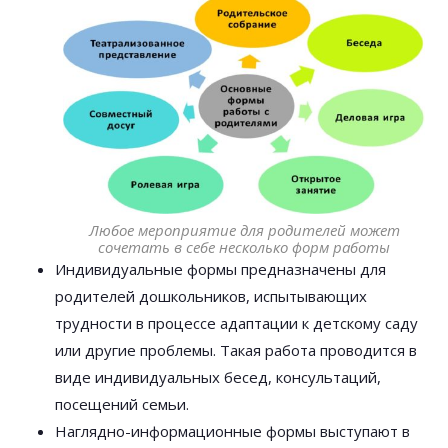
Любое мероприятие для родителей может
сочетать в себе несколько форм работы
Индивидуальные формы предназначены для
родителей дошкольников, испытывающих
трудности в процессе адаптации к детскому саду
или другие проблемы. Такая работа проводится в
виде индивидуальных бесед, консультаций,
посещений семьи.
Наглядно-информационные формы выступают в