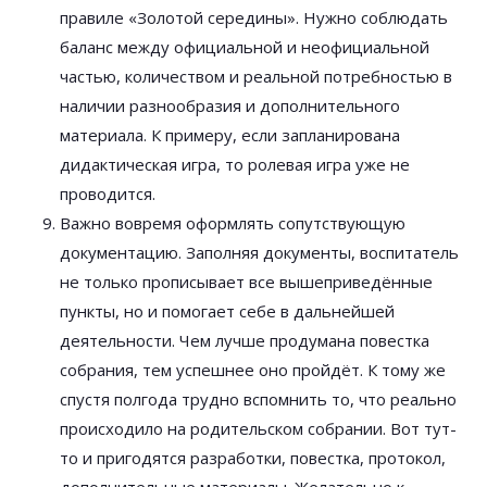
правиле «Золотой середины». Нужно соблюдать
баланс между официальной и неофициальной
частью, количеством и реальной потребностью в
наличии разнообразия и дополнительного
материала. К примеру, если запланирована
дидактическая игра, то ролевая игра уже не
проводится.
Важно вовремя оформлять сопутствующую
документацию. Заполняя документы, воспитатель
не только прописывает все вышеприведённые
пункты, но и помогает себе в дальнейшей
деятельности. Чем лучше продумана повестка
собрания, тем успешнее оно пройдёт. К тому же
спустя полгода трудно вспомнить то, что реально
происходило на родительском собрании. Вот тут-
то и пригодятся разработки, повестка, протокол,