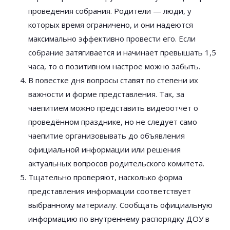
проведения собрания. Родители — люди, у
которых время ограничено, и они надеются
максимально эффективно провести его. Если
собрание затягивается и начинает превышать 1,5
часа, то о позитивном настрое можно забыть.
В повестке дня вопросы ставят по степени их
важности и форме представления. Так, за
чаепитием можно представить видеоотчёт о
проведённом празднике, но не следует само
чаепитие организовывать до объявления
официальной информации или решения
актуальных вопросов родительского комитета.
Тщательно проверяют, насколько форма
представления информации соответствует
выбранному материалу. Сообщать официальную
информацию по внутреннему распорядку ДОУ в