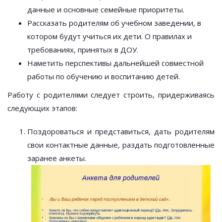
данные и основные семейные приоритеты.
Рассказать родителям об учебном заведении, в
котором будут учиться их дети. О правилах и
требованиях, принятых в ДОУ.
Наметить перспективы дальнейшей совместной
работы по обучению и воспитанию детей.
Работу с родителями следует строить, придерживаясь
следующих этапов:
Поздороваться и представиться, дать родителям
свои контактные данные, раздать подготовленные
заранее анкеты.