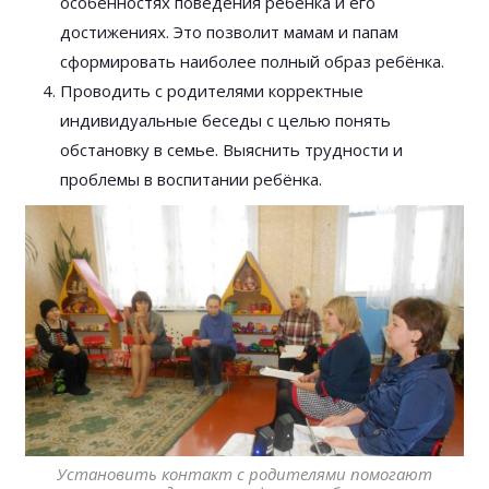
особенностях поведения ребёнка и его
достижениях. Это позволит мамам и папам
сформировать наиболее полный образ ребёнка.
Проводить с родителями корректные
индивидуальные беседы с целью понять
обстановку в семье. Выяснить трудности и
проблемы в воспитании ребёнка.
Установить контакт с родителями помогают