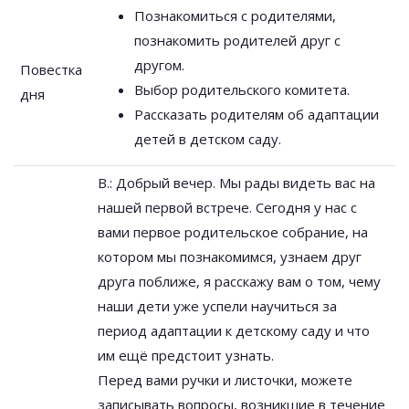
Познакомиться с родителями,
познакомить родителей друг с
другом.
Повестка
Выбор родительского комитета.
дня
Рассказать родителям об адаптации
детей в детском саду.
В.: Добрый вечер. Мы рады видеть вас на
нашей первой встрече. Сегодня у нас с
вами первое родительское собрание, на
котором мы познакомимся, узнаем друг
друга поближе, я расскажу вам о том, чему
наши дети уже успели научиться за
период адаптации к детскому саду и что
им ещё предстоит узнать.
Перед вами ручки и листочки, можете
записывать вопросы, возникшие в течение