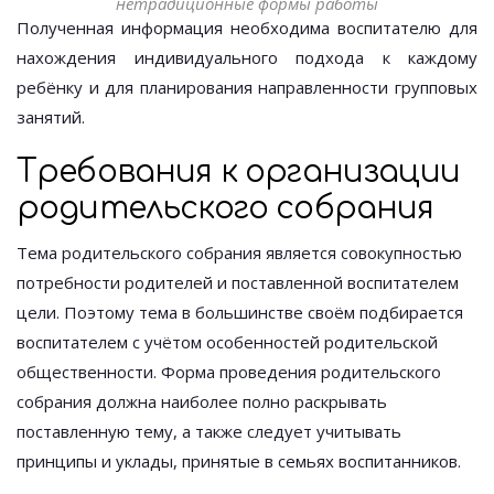
нетрадиционные формы работы
Полученная информация необходима воспитателю для
нахождения индивидуального подхода к каждому
ребёнку и для планирования направленности групповых
занятий.
Требования к организации
родительского собрания
Тема родительского собрания является совокупностью
потребности родителей и поставленной воспитателем
цели. Поэтому тема в большинстве своём подбирается
воспитателем с учётом особенностей родительской
общественности. Форма проведения родительского
собрания должна наиболее полно раскрывать
поставленную тему, а также следует учитывать
принципы и уклады, принятые в семьях воспитанников.