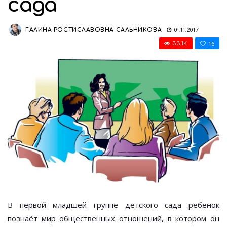
сада
ГАЛИНА РОСТИСЛАВОВНА САЛЬНИКОВА
01.11.2017
16
33.1K
В первой младшей группе детского сада ребёнок
познаёт мир общественных отношений, в котором он