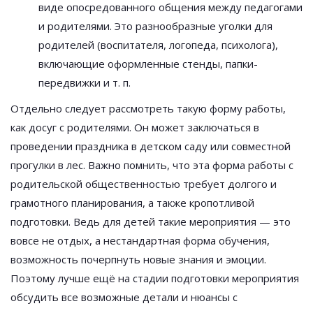
виде опосредованного общения между педагогами
и родителями. Это разнообразные уголки для
родителей (воспитателя, логопеда, психолога),
включающие оформленные стенды, папки-
передвижки и т. п.
Отдельно следует рассмотреть такую форму работы,
как досуг с родителями. Он может заключаться в
проведении праздника в детском саду или совместной
прогулки в лес. Важно помнить, что эта форма работы с
родительской общественностью требует долгого и
грамотного планирования, а также кропотливой
подготовки. Ведь для детей такие мероприятия — это
вовсе не отдых, а нестандартная форма обучения,
возможность почерпнуть новые знания и эмоции.
Поэтому лучше ещё на стадии подготовки мероприятия
обсудить все возможные детали и нюансы с