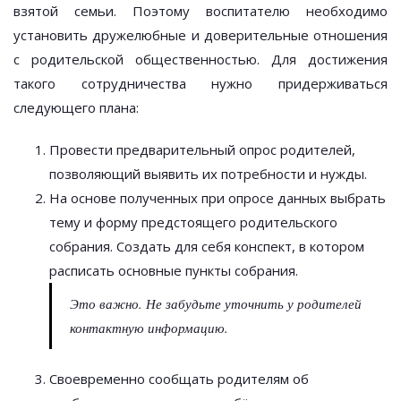
взятой семьи. Поэтому воспитателю необходимо
установить дружелюбные и доверительные отношения
с родительской общественностью. Для достижения
такого сотрудничества нужно придерживаться
следующего плана:
Провести предварительный опрос родителей,
позволяющий выявить их потребности и нужды.
На основе полученных при опросе данных выбрать
тему и форму предстоящего родительского
собрания. Создать для себя конспект, в котором
расписать основные пункты собрания.
Это важно. Не забудьте уточнить у родителей
контактную информацию.
Своевременно сообщать родителям об