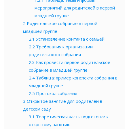
мероприятий для родителей в первой
младшей группе
2
Родительское собрание в первой
младшей группе
2.1
Установление контакта с семьёй
2.2
Требования к организации
родительского собрания
2.3
Как провести первое родительское
собрание в младшей группе
2.4
Таблица: пример конспекта собрания в
младшей группе
2.5
Протокол собрания
3
Открытое занятие для родителей в
детском саду
3.1
Теоретическая часть подготовки к
открытому занятию