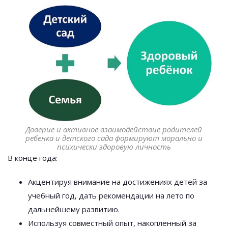
Доверие и активное взаимодействие родителей
ребенка и детского сада формируют морально и
психически здоровую личность
В конце года:
Акцентируя внимание на достижениях детей за
учебный год, дать рекомендации на лето по
дальнейшему развитию.
Используя совместный опыт, накопленный за