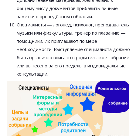
дополнительные материалы. Желательно к
общему числу документов прибавить личные
заметки о проведённом собрании.
Специалисты — логопед, психолог, преподаватель
музыки или физкультуры, тренер по плаванию —
помощники. Их приглашают по мере
необходимости. Выступление специалиста должно
быть органично вписано в родительское собрание
или вынесено за его пределы в индивидуальные
консультации.