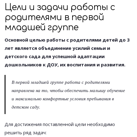
Цели и задачи работы с
родителями в первой
младшей группе
Основной целью работы с родителями детей до 3
лет является объединение усилий семьи и
детского сада для успешной адаптации
дошкольников к ДОУ, их воспитания и развития.
В первой младшей группе работа с родителями
направлена на то, чтобы обеспечить малышу обучение
и максимально комфортные условия пребывания в
детском саду.
Для достижения поставленной цели необходимо
решить ряд задач: