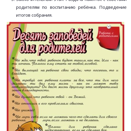
родителям по воспитанию ребёнка. Подведение
итогов собрания.