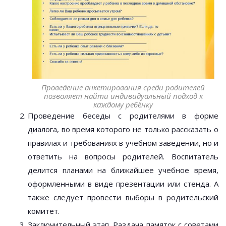
Проведение анкетирования среди родителей
позволяет найти индивидуальный подход к
каждому ребёнку
Проведение беседы с родителями в форме
диалога, во время которого не только рассказать о
правилах и требованиях в учебном заведении, но и
ответить на вопросы родителей. Воспитатель
делится планами на ближайшее учебное время,
оформленными в виде презентации или стенда. А
также следует провести выборы в родительский
комитет.
Заключительный этап. Раздача памяток с советами