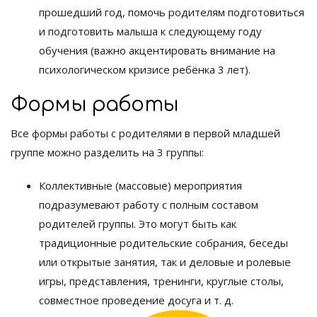
прошедший год, помочь родителям подготовиться
и подготовить малыша к следующему году
обучения (важно акцентировать внимание на
психологическом кризисе ребёнка 3 лет).
Формы работы
Все формы работы с родителями в первой младшей
группе можно разделить на 3 группы:
Коллективные (массовые) мероприятия
подразумевают работу с полным составом
родителей группы. Это могут быть как
традиционные родительские собрания, беседы
или открытые занятия, так и деловые и ролевые
игры, представления, тренинги, круглые столы,
совместное проведение досуга и т. д.