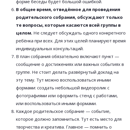
форме беседы будет большой ошибкой.
В общее время, отведённое для проведения
родительского собрания, обсуждают только
те вопросы, которые касаются всей группы в
целом.
Не следует обсуждать одного конкретного
ребёнка при всех. Для этих целей планируют время
индивидуальных консультаций.
В план собрания обязательно включают пункт —
сообщение о достижениях или важных событиях в
группе. Не стоит делать развёрнутый доклад на
эту тему. Тут можно воспользоваться иными
формами: создать небольшой видеоролик с
фотографиями или оформить стенд с работами,
или воспользоваться иными формами.
Каждое родительское собрание — событие,
которое должно запомниться. Тут есть место для
творчества и креатива. Главное — помнить о