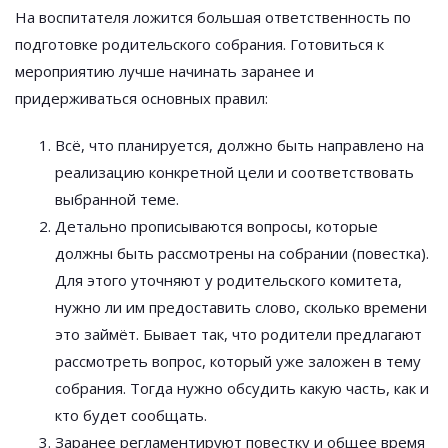
На воспитателя ложится большая ответственность по
подготовке родительского собрания. Готовиться к
мероприятию лучше начинать заранее и
придерживаться основных правил:
Всё, что планируется, должно быть направлено на
реализацию конкретной цели и соответствовать
выбранной теме.
Детально прописываются вопросы, которые
должны быть рассмотрены на собрании (повестка).
Для этого уточняют у родительского комитета,
нужно ли им предоставить слово, сколько времени
это займёт. Бывает так, что родители предлагают
рассмотреть вопрос, который уже заложен в тему
собрания. Тогда нужно обсудить какую часть, как и
кто будет сообщать.
Заранее регламентируют повестку и общее время