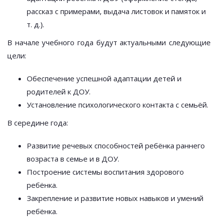
рассказ с примерами, выдача листовок и памяток и
т. д.).
В начале учебного года будут актуальными следующие
цели:
Обеспечение успешной адаптации детей и
родителей к ДОУ.
Установление психологического контакта с семьёй.
В середине года:
Развитие речевых способностей ребёнка раннего
возраста в семье и в ДОУ.
Построение системы воспитания здорового
ребёнка.
Закрепление и развитие новых навыков и умений
ребёнка.