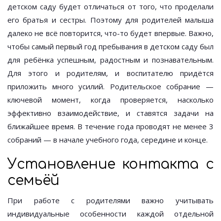
детском саду будет отличаться от того, что проделали
его братья и сестры. Поэтому для родителей малыша
далеко не всё повторится, что-то будет впервые. Важно,
чтобы самый первый год пребывания в детском саду был
для ребёнка успешным, радостным и познавательным.
Для этого и родителям, и воспитателю придётся
приложить много усилий. Родительское собрание —
ключевой момент, когда проверяется, насколько
эффективно взаимодействие, и ставятся задачи на
ближайшее время. В течение года проводят не менее 3
собраний — в начале учебного года, середине и конце.
Установление контакта с
семьёй
При работе с родителями важно учитывать
индивидуальные особенности каждой отдельной