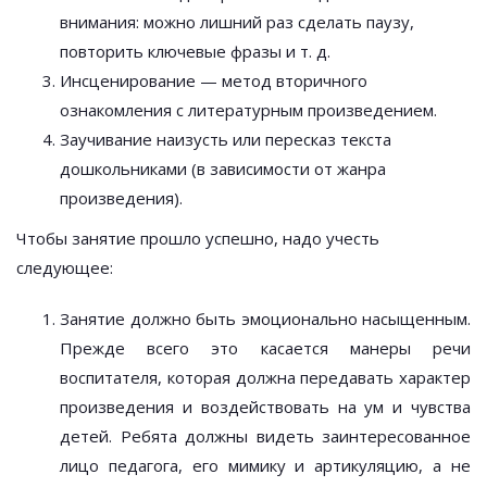
внимания: можно лишний раз сделать паузу,
повторить ключевые фразы и т. д.
Инсценирование — метод вторичного
ознакомления с литературным произведением.
Заучивание наизусть или пересказ текста
дошкольниками (в зависимости от жанра
произведения).
Чтобы занятие прошло успешно, надо учесть
следующее:
Занятие должно быть эмоционально насыщенным.
Прежде всего это касается манеры речи
воспитателя, которая должна передавать характер
произведения и воздействовать на ум и чувства
детей. Ребята должны видеть заинтересованное
лицо педагога, его мимику и артикуляцию, а не