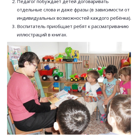
Педагог побуждает детей договаривать
отдельные слова и даже фразы (в зависимости от
индивидуальных возможностей каждого ребёнка).
Воспитатель приобщает ребят к рассматриванию
иллюстраций в книгах.