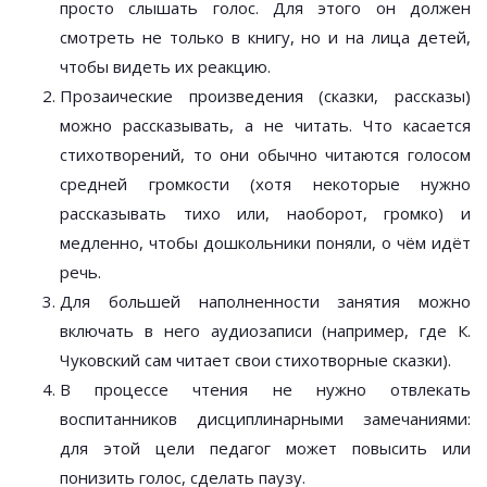
просто слышать голос. Для этого он должен
смотреть не только в книгу, но и на лица детей,
чтобы видеть их реакцию.
Прозаические произведения (сказки, рассказы)
можно рассказывать, а не читать. Что касается
стихотворений, то они обычно читаются голосом
средней громкости (хотя некоторые нужно
рассказывать тихо или, наоборот, громко) и
медленно, чтобы дошкольники поняли, о чём идёт
речь.
Для большей наполненности занятия можно
включать в него аудиозаписи (например, где К.
Чуковский сам читает свои стихотворные сказки).
В процессе чтения не нужно отвлекать
воспитанников дисциплинарными замечаниями:
для этой цели педагог может повысить или
понизить голос, сделать паузу.