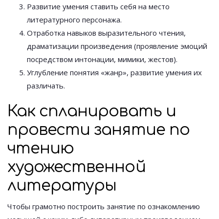
Развитие умения ставить себя на место
литературного персонажа.
Отработка навыков выразительного чтения,
драматизации произведения (проявление эмоций
посредством интонации, мимики, жестов).
Углубление понятия «жанр», развитие умения их
различать.
Как спланировать и
провести занятие по
чтению
художественной
литературы
Чтобы грамотно построить занятие по ознакомлению