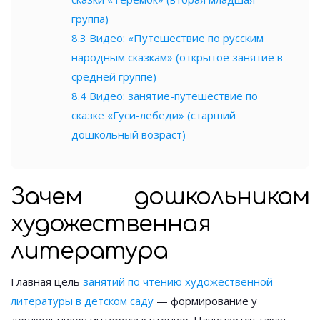
группа)
8.3
Видео: «Путешествие по русским
народным сказкам» (открытое занятие в
средней группе)
8.4
Видео: занятие-путешествие по
сказке «Гуси-лебеди» (старший
дошкольный возраст)
Зачем дошкольникам
художественная
литература
Главная цель
занятий по чтению художественной
литературы в детском саду
— формирование у