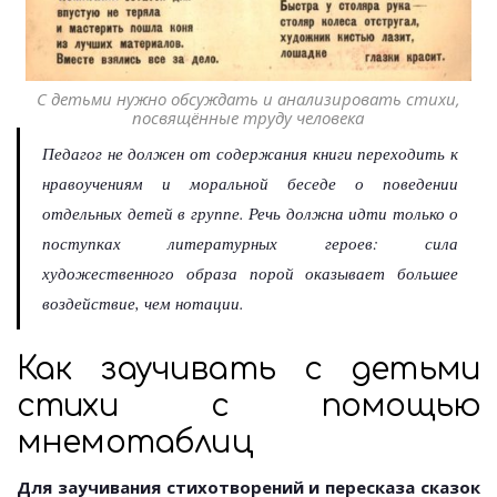
С детьми нужно обсуждать и анализировать стихи,
посвящённые труду человека
Педагог не должен от содержания книги переходить к
нравоучениям и моральной беседе о поведении
отдельных детей в группе. Речь должна идти только о
поступках литературных героев: сила
художественного образа порой оказывает большее
воздействие, чем нотации.
Как заучивать с детьми
стихи с помощью
мнемотаблиц
Для заучивания стихотворений и пересказа сказок