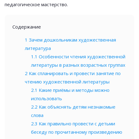
педагогическое мастерство.
Содержание
1
Зачем дошкольникам художественная
литература
1.1
Особенности чтения художественной
литературы в разных возрастных группах
2
Как спланировать и провести занятие по
чтению художественной литературы
2.1
Какие приёмы и методы можно
использовать
2.2
Как объяснять детям незнакомые
слова
2.3
Как правильно провести с детьми
беседу по прочитанному произведению