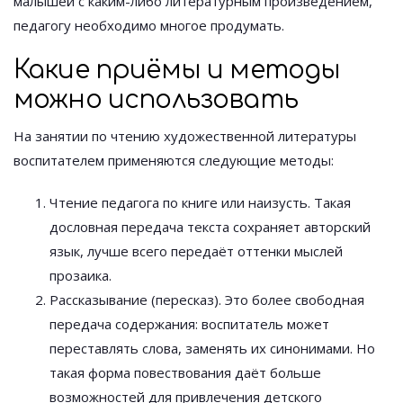
малышей с каким-либо литературным произведением,
педагогу необходимо многое продумать.
Какие приёмы и методы
можно использовать
На занятии по чтению художественной литературы
воспитателем применяются следующие методы:
Чтение педагога по книге или наизусть. Такая
дословная передача текста сохраняет авторский
язык, лучше всего передаёт оттенки мыслей
прозаика.
Рассказывание (пересказ). Это более свободная
передача содержания: воспитатель может
переставлять слова, заменять их синонимами. Но
такая форма повествования даёт больше
возможностей для привлечения детского