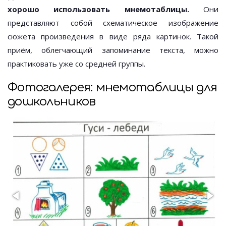
хорошо использовать мнемотаблицы.
Они
представляют собой схематическое изображение
сюжета произведения в виде ряда картинок. Такой
приём, облегчающий запоминание текста, можно
практиковать уже со средней группы.
Фотогалерея: мнемотаблицы для
дошкольников