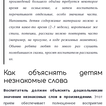
произведений большего объёма требуется некоторое
время на осмысление, а затем воспитатель
перечитывает отдельные, особо значимые части.
Напомнить детям содержание материала можно и
спустя какое-то время (2–3 недели), коротенькие же
стихи, потешки, рассказы можно повторять часто
(например, на прогулке, в ходе режимных моментов).
Обычно ребята любят по много раз слушать
полюбившиеся сказки, просят воспитателя рассказать
их.
Как объяснять детям
незнакомые слова
Воспитатель должен объяснять дошкольникам
значение незнакомых слов в произведении.
Этот
приём обеспечивает полноценное восприятие