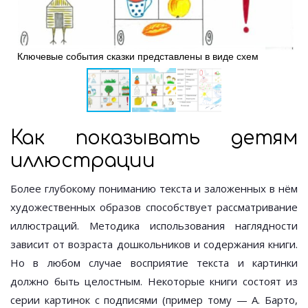
Ключевые события сказки представлены в виде схем
Как показывать детям
иллюстрации
Более глубокому пониманию текста и заложенных в нём
художественных образов способствует рассматривание
иллюстраций. Методика использования наглядности
зависит от возраста дошкольников и содержания книги.
Но в любом случае восприятие текста и картинки
должно быть целостным. Некоторые книги состоят из
серии картинок с подписями (пример тому — А. Барто,