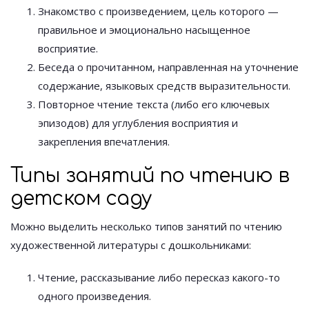
Знакомство с произведением, цель которого —
правильное и эмоционально насыщенное
восприятие.
Беседа о прочитанном, направленная на уточнение
содержание, языковых средств выразительности.
Повторное чтение текста (либо его ключевых
эпизодов) для углубления восприятия и
закрепления впечатления.
Типы занятий по чтению в
детском саду
Можно выделить несколько типов занятий по чтению
художественной литературы с дошкольниками:
Чтение, рассказывание либо пересказ какого-то
одного произведения.