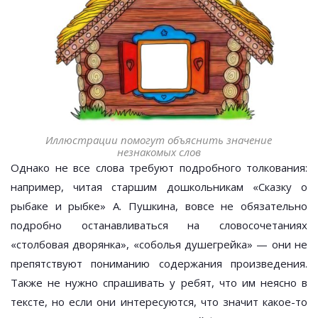
Иллюстрации помогут объяснить значение
незнакомых слов
Однако не все слова требуют подробного толкования:
например, читая старшим дошкольникам «Сказку о
рыбаке и рыбке» А. Пушкина, вовсе не обязательно
подробно останавливаться на словосочетаниях
«столбовая дворянка», «соболья душегрейка» — они не
препятствуют пониманию содержания произведения.
Также не нужно спрашивать у ребят, что им неясно в
тексте, но если они интересуются, что значит какое-то