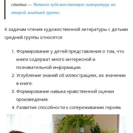
статьи —
Читаем художественную литературу во
второй младшей группе
.
К задачам чтения художественной литературы с детьми
средней группы относятся:
Формирование у детей представления о том, что
книги содержат много интересной и
познавательной информации.
Углубление знаний об иллюстрациях, их значении
в книге.
Формирование навыка нравственной оценки
произведения.
Развитие способности к сопереживанию героям.