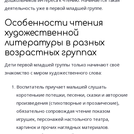
дошкольников интереса к чтению. Начинается такая
деятельность уже в первой младшей группе.
Особенности чтения
художественной
литературы в разных
возрастных группах
Дети первой младшей группы только начинают своё
знакомство с миром художественного слова:
Воспитатель приучает малышей слушать
коротенькие потешки, песенки, сказки и авторские
произведения (стихотворные и прозаические),
обязательно сопровождая чтение показом
игрушек, персонажей настольного театра,
картинок и прочих наглядных материалов.