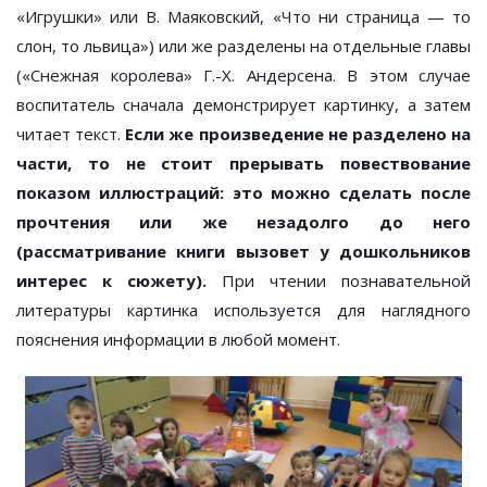
«Игрушки» или В. Маяковский, «Что ни страница — то
слон, то львица») или же разделены на отдельные главы
(«Снежная королева» Г.-Х. Андерсена. В этом случае
воспитатель сначала демонстрирует картинку, а затем
читает текст.
Если же произведение не разделено на
части, то не стоит прерывать повествование
показом иллюстраций: это можно сделать после
прочтения или же незадолго до него
(рассматривание книги вызовет у дошкольников
интерес к сюжету).
При чтении познавательной
литературы картинка используется для наглядного
пояснения информации в любой момент.