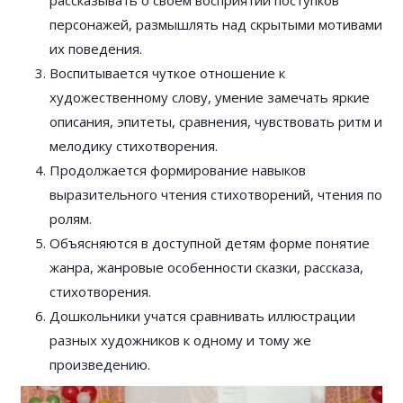
рассказывать о своём восприятии поступков
персонажей, размышлять над скрытыми мотивами
их поведения.
Воспитывается чуткое отношение к
художественному слову, умение замечать яркие
описания, эпитеты, сравнения, чувствовать ритм и
мелодику стихотворения.
Продолжается формирование навыков
выразительного чтения стихотворений, чтения по
ролям.
Объясняются в доступной детям форме понятие
жанра, жанровые особенности сказки, рассказа,
стихотворения.
Дошкольники учатся сравнивать иллюстрации
разных художников к одному и тому же
произведению.