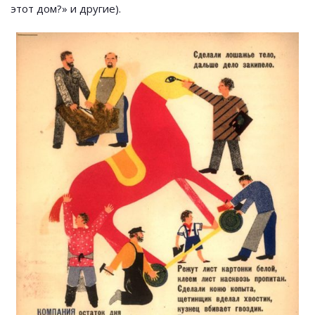
этот дом?» и другие).