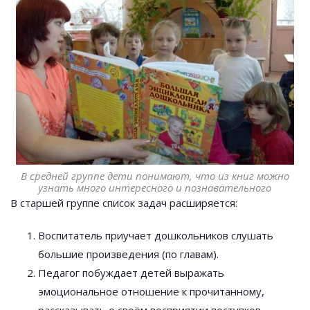
В средней группе дети понимают, что из книг можно
узнать много интересного и познавательного
В старшей группе список задач расширяется:
Воспитатель приучает дошкольников слушать
большие произведения (по главам).
Педагог побуждает детей выражать
эмоциональное отношение к прочитанному,