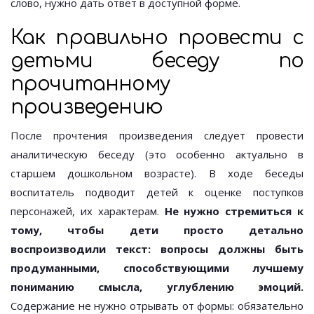
слово, нужно дать ответ в доступной форме.
Как правильно провести с
детьми беседу по
прочитанному
произведению
После прочтения произведения следует провести
аналитическую беседу (это особенно актуально в
старшем дошкольном возрасте). В ходе беседы
воспитатель подводит детей к оценке поступков
персонажей, их характерам.
Не нужно стремиться к
тому, чтобы дети просто детально
воспроизводили текст: вопросы должны быть
продуманными, способствующими лучшему
пониманию смысла, углублению эмоций.
Содержание не нужно отрывать от формы: обязательно