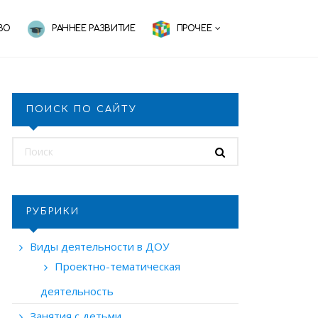
ВО
РАННЕЕ РАЗВИТИЕ
ПРОЧЕЕ
ПОИСК ПО САЙТУ
РУБРИКИ
Виды деятельности в ДОУ
Проектно-тематическая
деятельность
Занятия с детьми