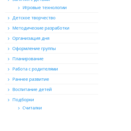
Игровые технологии
Детское творчество
Методические разработки
Организация дня
Оформление группы
Планирование
Работа с родителями
Раннее развитие
Воспитание детей
Подборки
Считалки