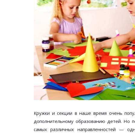
Кружки и секции в наше время очень поп
дополнительному образованию детей. Но по
самых различных направленностей — од