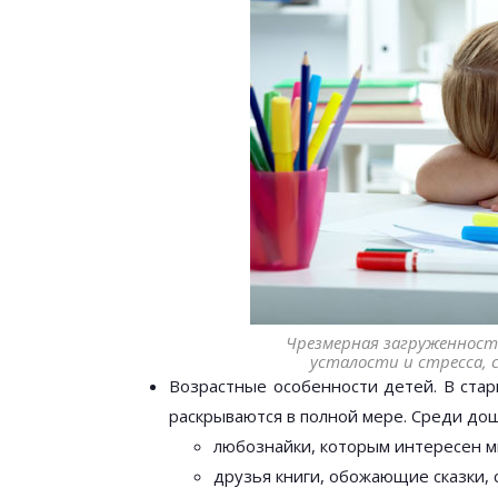
Чрезмерная загруженност
усталости и стресса,
Возрастные особенности детей. В стар
раскрываются в полной мере. Среди до
любознайки, которым интересен м
друзья книги, обожающие сказки, 