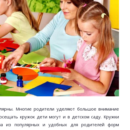
улярны. Многие родители уделяют большое внимание
сещать кружок дети могут и в детском саду. Кружки
на из популярных и удобных для родителей форм