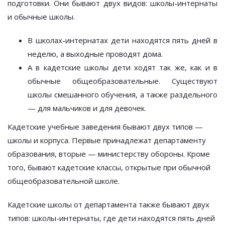
подготовки. Они бывают двух видов: школы-интернаты
и обычные школы.
В школах-интернатах дети находятся пять дней в
неделю, а выходные проводят дома.
А в кадетские школы дети ходят так же, как и в
обычные общеобразовательные. Существуют
школы смешанного обучения, а также раздельного
— для мальчиков и для девочек.
Кадетские учебные заведения бывают двух типов —
школы и корпуса. Первые принадлежат департаменту
образования, вторые — министерству обороны. Кроме
того, бывают кадетские классы, открытые при обычной
общеобразовательной школе.
Кадетские школы от департамента также бывают двух
типов: школы-интернаты, где дети находятся пять дней