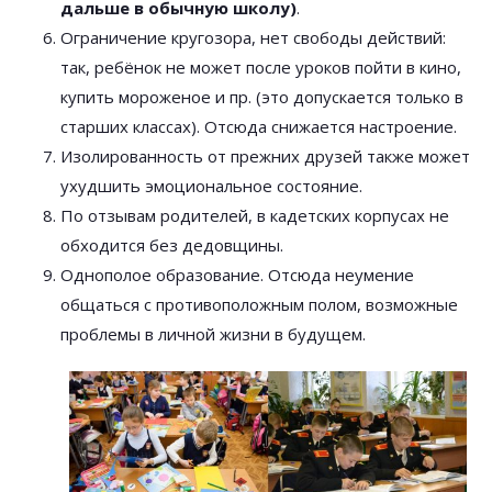
дальше в обычную школу)
.
Ограничение кругозора, нет свободы действий:
так, ребёнок не может после уроков пойти в кино,
купить мороженое и пр. (это допускается только в
старших классах). Отсюда снижается настроение.
Изолированность от прежних друзей также может
ухудшить эмоциональное состояние.
По отзывам родителей, в кадетских корпусах не
обходится без дедовщины.
Однополое образование. Отсюда неумение
общаться с противоположным полом, возможные
проблемы в личной жизни в будущем.