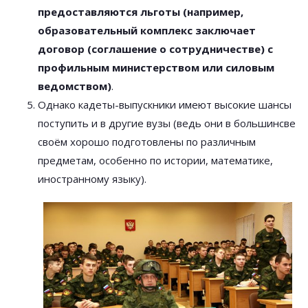
предоставляются льготы (например,
образовательный комплекс заключает
договор (соглашение о сотрудничестве) с
профильным министерством или силовым
ведомством)
.
Однако кадеты-выпускники имеют высокие шансы
поступить и в другие вузы (ведь они в большинсве
своём хорошо подготовлены по различным
предметам, особенно по истории, математике,
иностранному языку).