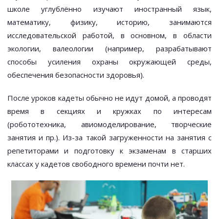
школе углублённо изучают иностранный язык,
математику, физику, историю, занимаются
исследовательской работой, в основном, в области
экологии, валеологии (например, разрабатывают
способы усиления охраны окружающей среды,
обеспечения безопасности здоровья).
После уроков кадеты обычно не идут домой, а проводят
время в секциях и кружках по интересам
(робототехника, авиомоделирование, творческие
занятия и пр.). Из-за такой загруженности на занятия с
репетиторами и подготовку к экзаменам в старших
классах у кадетов свободного времени почти нет.