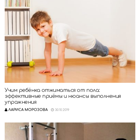
Учим ребёнка отжиматься от пола:
эффективные приёмы и нюансы выполнения
упражнения
ЛАРИСА МОРОЗОВА
30.10.2019