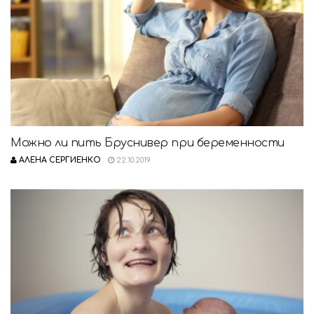
Можно ли пить Бруснивер при беременности
АЛЕНА СЕРГИЕНКО
22.10.2019