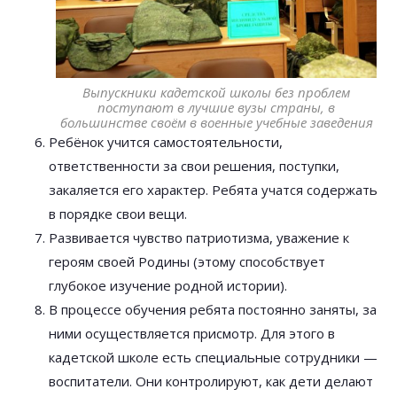
Выпускники кадетской школы без проблем
поступают в лучшие вузы страны, в
большинстве своём в военные учебные заведения
Ребёнок учится самостоятельности,
ответственности за свои решения, поступки,
закаляется его характер. Ребята учатся содержать
в порядке свои вещи.
Развивается чувство патриотизма, уважение к
героям своей Родины (этому способствует
глубокое изучение родной истории).
В процессе обучения ребята постоянно заняты, за
ними осуществляется присмотр. Для этого в
кадетской школе есть специальные сотрудники —
воспитатели. Они контролируют, как дети делают