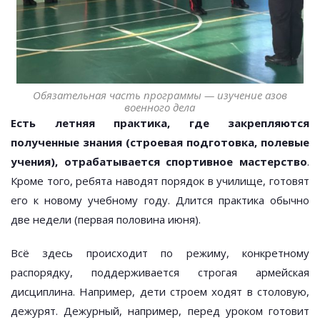
Обязательная часть программы — изучение азов
военного дела
Есть летняя практика, где закрепляются
полученные знания (строевая подготовка, полевые
учения), отрабатывается спортивное мастерство
.
Кроме того, ребята наводят порядок в училище, готовят
его к новому учебному году. Длится практика обычно
две недели (первая половина июня).
Всё здесь происходит по режиму, конкретному
распорядку, поддерживается строгая армейская
дисциплина. Например, дети строем ходят в столовую,
дежурят. Дежурный, например, перед уроком готовит