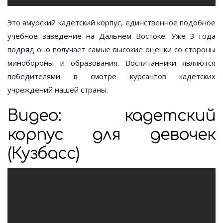
Это амурский кадетский корпус, единственное подобное
учебное заведение на Дальнем Востоке. Уже 3 года
подряд оно получает самые высокие оценки со стороны
минобороны и образования. Воспитанники являются
победителями в смотре курсантов кадетских
учреждений нашей страны.
Видео: кадетский
корпус для девочек
(Кузбасс)