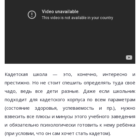
Кадетская школа — это, конечно, интересно и
престижно. Но не стоит спешить определять туда своё
чадо, ведь все дети разные. Даже если школьник
подходит для кадетского корпуса по всем параметрам
(состояние здоровья, успеваемость и пр.), нужно
взвесить все плюсы и минусы этого учебного заведения
и обязательно психологически готовить к нему ребёнка
(при условии, что он сам хочет стать кадетом).