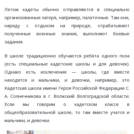
Летом кадеты обычно отправляются в специально
организованные лагеря, например, палаточные. Там они,
наряду с отдыхом на природе, отрабатывают
полученные военные знания, выполняют боевые
задания.
В школе традиционно обучаются ребята одного пола
(есть специальные кадетские школы и для девочек).
Однако есть исключения — школы, где вместе
находятся и мальчики, и девочки, например, это
Кадетская школа имени Героя Российской Федерации С.
А. Солнечникова в г. Волжский Волгоградской области.
Если мы говорим о кадетском классе в
общеобразовательной школе, то там вместе учатся и
мальчики, и девочки.