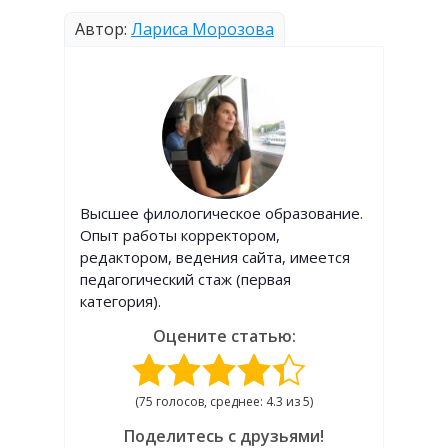
Автор:
Лариса Морозова
Высшее филологическое образование.
Опыт работы корректором,
редактором, ведения сайта, имеется
педагогический стаж (первая
категория).
Оцените статью:
(75 голосов, среднее: 4.3 из 5)
Поделитесь с друзьями!