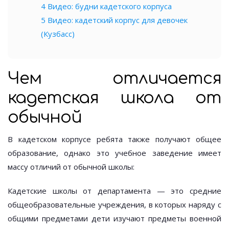
4
Видео: будни кадетского корпуса
5
Видео: кадетский корпус для девочек
(Кузбасс)
Чем отличается
кадетская школа от
обычной
В кадетском корпусе ребята также получают общее
образование, однако это учебное заведение имеет
массу отличий от обычной школы:
Кадетские школы от департамента — это средние
общеобразовательные учреждения, в которых наряду с
общими предметами дети изучают предметы военной