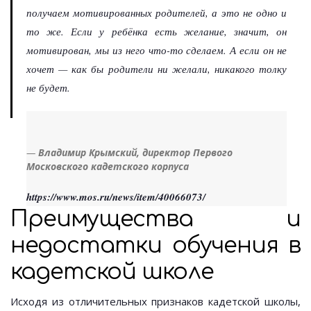
получаем мотивированных родителей, а это не одно и
то же. Если у ребёнка есть желание, значит, он
мотивирован, мы из него что-то сделаем. А если он не
хочет — как бы родители ни желали, никакого толку
не будет.
Владимир Крымский, директор Первого
Московского кадетского корпуса
https://www.mos.ru/news/item/40066073/
Преимущества и
недостатки обучения в
кадетской школе
Исходя из отличительных признаков кадетской школы,