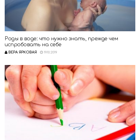
Роды в воде: что нужно знать, прежде чем
испробовать на себе
ВЕРА ЯРКОВАЯ
19.10.2019