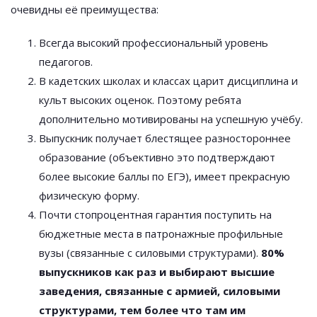
очевидны её преимущества:
Всегда высокий профессиональный уровень
педагогов.
В кадетских школах и классах царит дисциплина и
культ высоких оценок. Поэтому ребята
дополнительно мотивированы на успешную учёбу.
Выпускник получает блестящее разностороннее
образование (объективно это подтверждают
более высокие баллы по ЕГЭ), имеет прекрасную
физическую форму.
Почти стопроцентная гарантия поступить на
бюджетные места в патронажные профильные
вузы (связанные с силовыми структурами).
80%
выпускников как раз и выбирают высшие
заведения, связанные с армией, силовыми
структурами, тем более что там им