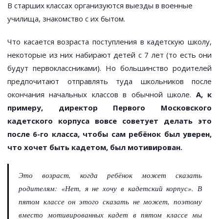
В старших классах организуются выезды в военные
училища, знакомство с их бытом.
Что касается возраста поступления в кадетскую школу,
некоторые из них набирают детей с 7 лет (то есть они
будут первоклассниками). Но большинство родителей
предпочитают отправлять туда школьников после
окончания начальных классов в обычной школе.
А, к
примеру, директор Первого Московского
кадетского корпуса вовсе советует делать это
после 6-го класса, чтобы сам ребёнок был уверен,
что хочет быть кадетом, был мотивирован.
Это возраст, когда ребёнок может сказать
родителям: «Нет, я не хочу в кадетский корпус». В
пятом классе он этого сказать не может, поэтому
вместо мотивированных кадет в пятом классе мы