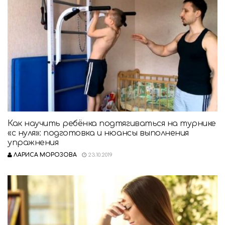
Как научить ребёнка подтягиваться на турнике
«с нуля»: подготовка и нюансы выполнения
упражнения
ЛАРИСА МОРОЗОВА
23.10.2019