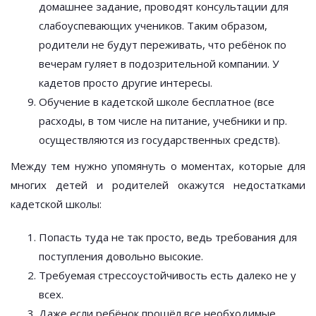
домашнее задание, проводят консультации для
слабоуспевающих учеников. Таким образом,
родители не будут переживать, что ребёнок по
вечерам гуляет в подозрительной компании. У
кадетов просто другие интересы.
Обучение в кадетской школе бесплатное (все
расходы, в том числе на питание, учебники и пр.
осуществляются из государственных средств).
Между тем нужно упомянуть о моментах, которые для
многих детей и родителей окажутся недостатками
кадетской школы:
Попасть туда не так просто, ведь требования для
поступления довольно высокие.
Требуемая стрессоустойчивость есть далеко не у
всех.
Даже если ребёнок прошёл все необходимые