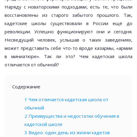
Наряду с новаторскими подходами, есть те, что были
восстановлены из старого забытого прошлого. Так,
кадетские школы существовали в России ещё до
революции. Успешно функционируют они и сегодня.
Несведущий человек, услышав о таких заведениях,
может представить себе что-то вроде казармы, «армии
в миниатюре». Так ли это? Чем кадетская школа
отличается от обычной?
Содержание
1
Чем отличается кадетская школа от
обычной
2
Преимущества и недостатки обучения в
кадетской школе
3
Видео: один день из жизни кадетов