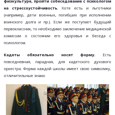
физкультуре, пройти собеседование с психологом
на стрессоустойчивость
. Хотя есть и льготники
(например, дети военных, погибших при исполнении
воинского долга и пр.). Если же поступает будущий
первоклассник, то необходимо заключение медицинской
комиссии о состоянии его здоровья и беседа с
психологом.
Кадеты обязательно носят форму.
Есть
повседневная, парадная, для кадетского духового
оркестра. Форма каждой школы имеет свою символику,
отличительные знаки.