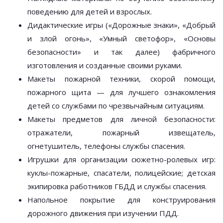
поведению для детей и взрослых.
Дидактические игры («Дорожные знаки», «Добрый
и злой огонь», «Умный светофор», «Основы
безопасности» и так далее) фабричного
изготовления и созданные своими руками.
Макеты пожарной техники, скорой помощи,
пожарного щита — для лучшего ознакомления
детей со службами по чрезвычайным ситуациям.
Макеты предметов для личной безопасности:
отражатели, пожарный извещатель,
огнетушитель, телефоны службы спасения.
Игрушки для организации сюжетно-ролевых игр:
куклы-пожарные, спасатели, полицейские; детская
экипировка работников ГБДД и службы спасения.
Напольное покрытие для конструирования
дорожного движения при изучении ПДД.