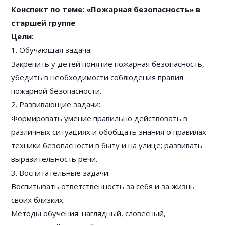
Конспект по теме: «Пожарная безопасность» в
старшей группе
Цели:
1. Обучающая задача:
Закрепить у детей понятие пожарная безопасность,
убедить в необходимости соблюдения правил
пожарной безопасности.
2. Развивающие задачи:
Формировать умение правильно действовать в
различных ситуациях и обобщать знания о правилах
техники безопасности в быту и на улице; развивать
выразительность речи.
3. Воспитательные задачи:
Воспитывать ответственность за себя и за жизнь
своих близких.
Методы обучения: наглядный, словесный,