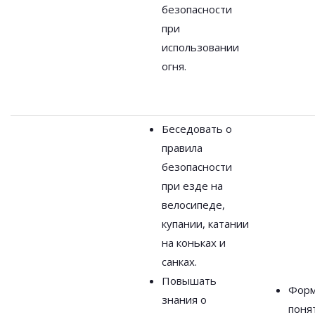
безопасности
при
использовании
огня.
Беседовать о
правила
безопасности
при езде на
велосипеде,
купании, катании
на коньках и
санках.
Повышать
Форм
знания о
поня