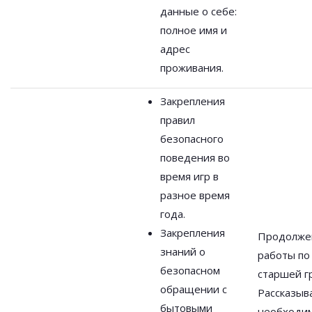
данные о себе:
полное имя и
адрес
проживания.
Закрепления
правил
безопасного
поведения во
время игр в
разное время
года.
Закрепления
Продолже
знаний о
работы по
безопасном
старшей г
обращении с
Рассказыв
бытовыми
необходи