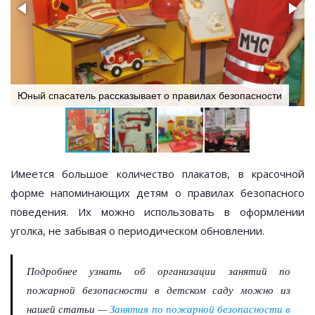
Юный спасатель рассказывает о правилах безопасности
Имеется большое количество плакатов, в красочной
форме напоминающих детям о правилах безопасного
поведения. Их можно использовать в оформлении
уголка, не забывая о периодическом обновлении.
Подробнее узнать об организации занятий по
пожарной безопасности в детском саду можно из
нашей статьи —
Занятия по пожарной безопасности в