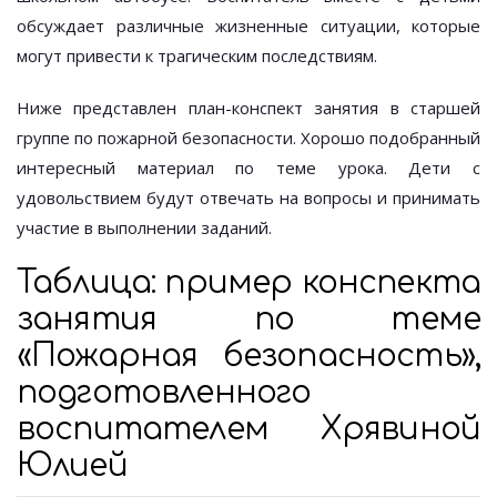
обсуждает различные жизненные ситуации, которые
могут привести к трагическим последствиям.
Ниже представлен план-конспект занятия в старшей
группе по пожарной безопасности. Хорошо подобранный
интересный материал по теме урока. Дети с
удовольствием будут отвечать на вопросы и принимать
участие в выполнении заданий.
Таблица: пример конспекта
занятия по теме
«Пожарная безопасность»,
подготовленного
воспитателем Хрявиной
Юлией