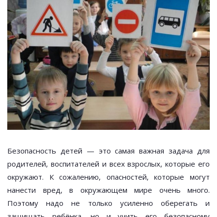
Безопасность детей — это самая важная задача для
родителей, воспитателей и всех взрослых, которые его
окружают. К сожалению, опасностей, которые могут
нанести вред, в окружающем мире очень много.
Поэтому надо не только усиленно оберегать и
защищать ребёнка, но и учить его безопасному