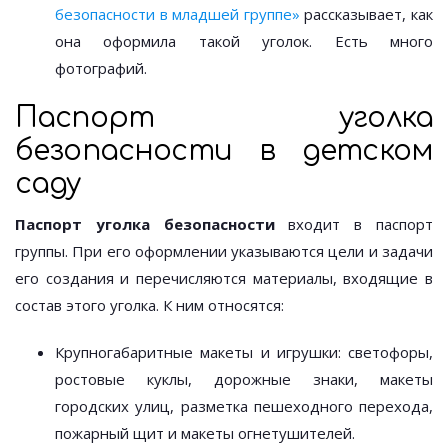
безопасности в младшей группе»
рассказывает, как
она оформила такой уголок. Есть много
фотографий.
Паспорт уголка
безопасности в детском
саду
Паспорт уголка безопасности
входит в паспорт
группы. При его оформлении указываются цели и задачи
его создания и перечисляются материалы, входящие в
состав этого уголка. К ним относятся:
Крупногабаритные макеты и игрушки: светофоры,
ростовые куклы, дорожные знаки, макеты
городских улиц, разметка пешеходного перехода,
пожарный щит и макеты огнетушителей.