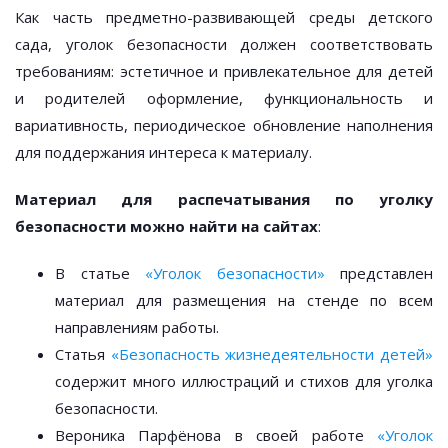
Как часть предметно-развивающей среды детского
сада, уголок безопасности должен соответствовать
требованиям: эстетичное и привлекательное для детей
и родителей оформление, функциональность и
вариативность, периодическое обновление наполнения
для поддержания интереса к материалу.
Материал для распечатывания по уголку
безопасности можно найти на сайтах
:
В статье
«Уголок безопасности»
представлен
материал для размещения на стенде по всем
направлениям работы.
Статья
«Безопасность жизнедеятельности детей»
содержит много иллюстраций и стихов для уголка
безопасности.
Вероника Парфёнова в своей работе
«Уголок