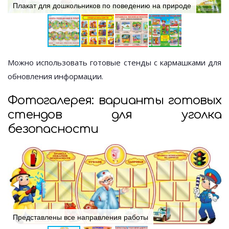
Плакат для дошкольников по поведению на природе
Можно использовать готовые стенды с кармашками для
обновления информации.
Фотогалерея: варианты готовых
стендов для уголка
безопасности
Представлены все направления работы