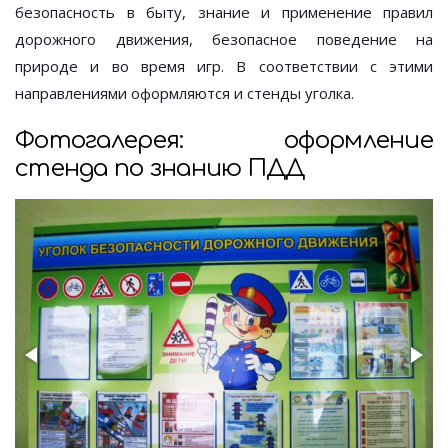
безопасность в быту, знание и применение правил
дорожного движения, безопасное поведение на
природе и во время игр. В соответствии с этими
направлениями оформляются и стенды уголка.
Фотогалерея: оформление
стенда по знанию ПДД