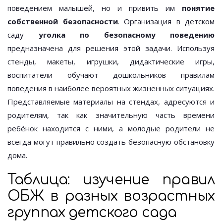
поведением малышей, но и привить им
понятие
собственной безопасности
. Организация в детском
саду
уголка по безопасному поведению
предназначена для решения этой задачи. Используя
стенды, макеты, игрушки, дидактические игры,
воспитатели обучают дошкольников правилам
поведения в наиболее вероятных жизненных ситуациях.
Представляемые материалы на стендах, адресуются и
родителям, так как значительную часть времени
ребёнок находится с ними, а молодые родители не
всегда могут правильно создать безопасную обстановку
дома.
Таблица: изучение правил
ОБЖ в разных возрастных
группах детского сада