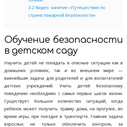
3.2
Видео: занятие «Путешествие по
стране пожарной безопасности»
Обучение безопасности
в детском саду
Научить детей не попадать в опасные ситуации как в
домашних условиях, так и во внешнем мире —
важнейшая задача для родителей и для воспитателей
детских учреждений. Учить детей безопасному
поведению необходимо с самых первых шагов жизни.
Существует большое количество ситуаций, когда
ребёнок может получить травму дома, на прогулке, во
время игры, при поездке в транспорте. Главная задача
взрослых не только обеспечить контроль за