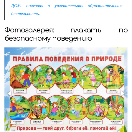
ДОУ: полезная и увлекательная образовательная
деятельность
.
Фотогалерея: плакаты по
безопасному поведению