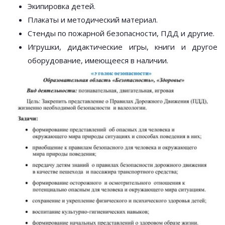
Экипировка детей.
Плакаты и методический материал.
Стенды по пожарной безопасности, ПДД и другие.
Игрушки, дидактические игры, книги и другое
оборудование, имеющееся в наличии.