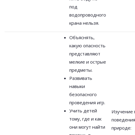
под
водопроводного
крана нельзя.
Объяснять,
какую опасность
представляют
мелкие и острые
предметы.
Развивать
навыки
безопасного
проведения игр.
Учить детей
Изучение 
тому, где и как
поведения
они могут найти
природе: