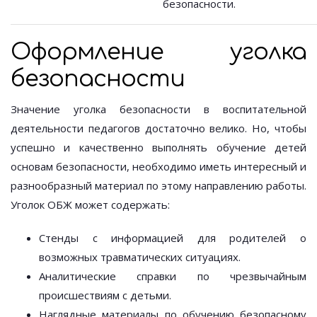
безопасности.
Оформление уголка
безопасности
Значение уголка безопасности в воспитательной
деятельности педагогов достаточно велико. Но, чтобы
успешно и качественно выполнять обучение детей
основам безопасности, необходимо иметь интересный и
разнообразный материал по этому направлению работы.
Уголок ОБЖ может содержать:
Стенды с информацией для родителей о
возможных травматических ситуациях.
Аналитические справки по чрезвычайным
происшествиям с детьми.
Наглядные материалы по обучению безопасному