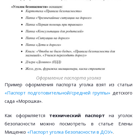
Оформление паспорта уголка
Пример оформления паспорта уголка взят из статьи
«Паспорт подготовительной/средней группы»
детского
сада «Морошка».
Как оформляется
технический паспорт
на уголок
безопасности можно посмотреть в статье Елены
Мищенко
«Паспорт уголка безопасности в ДОУ»
.