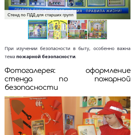
Стенд по ПДД для старших групп
При изучении безопасности в быту, особенно важна
тема
пожарной безопасности
.
Фотогалерея: оформление
стенда по пожарной
безопасности