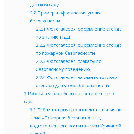
детском саду
2.2
Примеры оформления уголка
безопасности
2.2.1
Фотогалерея: оформление стенда
по знанию ПДД
2.2.2
Фотогалерея: оформление стенда
по пожарной безопасности
2.2.3
Фотогалерея: плакаты по
безопасному поведению
2.2.4
Фотогалерея: варианты готовых
стендов для уголка безопасности
3
Работа в уголке безопасности детского
сада
3.1
Таблица: пример конспекта занятия по
теме «Пожарная безопасность»,
подготовленного воспитателем Хрявиной
Юлией