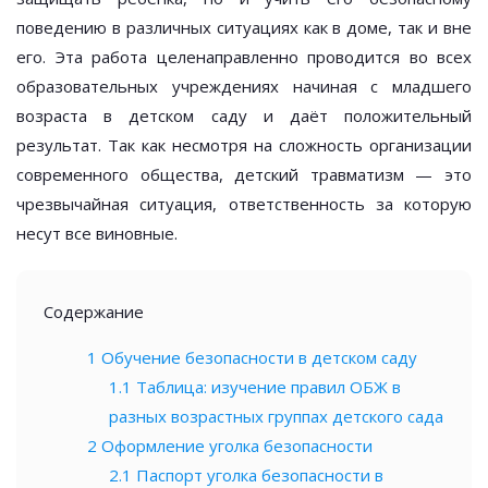
поведению в различных ситуациях как в доме, так и вне
его. Эта работа целенаправленно проводится во всех
образовательных учреждениях начиная с младшего
возраста в детском саду и даёт положительный
результат. Так как несмотря на сложность организации
современного общества, детский травматизм — это
чрезвычайная ситуация, ответственность за которую
несут все виновные.
Содержание
1
Обучение безопасности в детском саду
1.1
Таблица: изучение правил ОБЖ в
разных возрастных группах детского сада
2
Оформление уголка безопасности
2.1
Паспорт уголка безопасности в