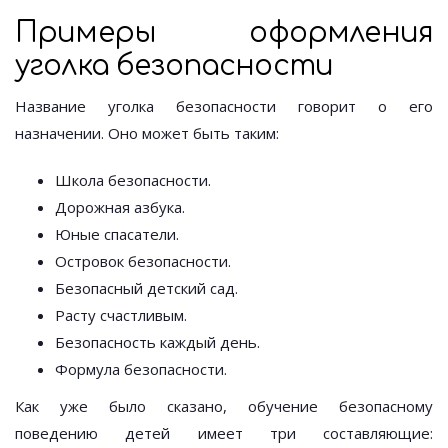
Примеры оформления
уголка безопасности
Название уголка безопасности говорит о его
назначении. Оно может быть таким:
Школа безопасности.
Дорожная азбука.
Юные спасатели.
Островок безопасности.
Безопасный детский сад.
Расту счастливым.
Безопасность каждый день.
Формула безопасности.
Как уже было сказано, обучение безопасному
поведению детей имеет три составляющие: