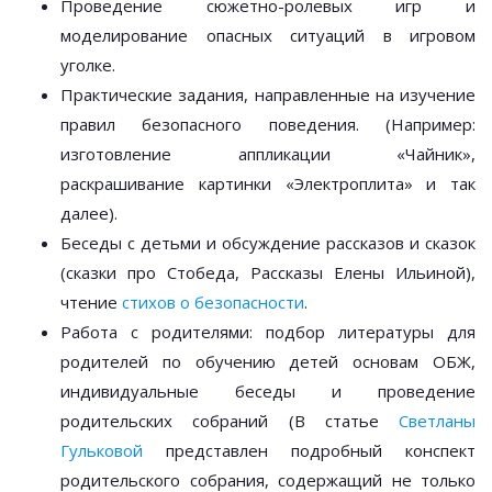
Проведение сюжетно-ролевых игр и
моделирование опасных ситуаций в игровом
уголке.
Практические задания, направленные на изучение
правил безопасного поведения. (Например:
изготовление аппликации «Чайник»,
раскрашивание картинки «Электроплита» и так
далее).
Беседы с детьми и обсуждение рассказов и сказок
(сказки про Стобеда, Рассказы Елены Ильиной),
чтение
стихов о безопасности
.
Работа с родителями: подбор литературы для
родителей по обучению детей основам ОБЖ,
индивидуальные беседы и проведение
родительских собраний (В статье
Светланы
Гульковой
представлен подробный конспект
родительского собрания, содержащий не только