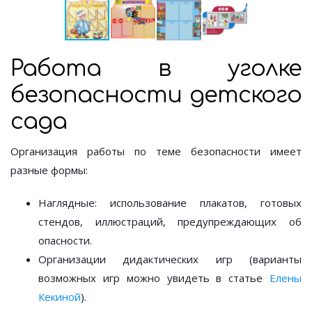
Работа в уголке
безопасности детского
сада
Организация работы по теме безопасности имеет
разные формы:
Наглядные: использование плакатов, готовых
стендов, иллюстраций, предупреждающих об
опасности.
Организации дидактических игр (варианты
возможных игр можно увидеть в статье
Елены
Кекиной
).