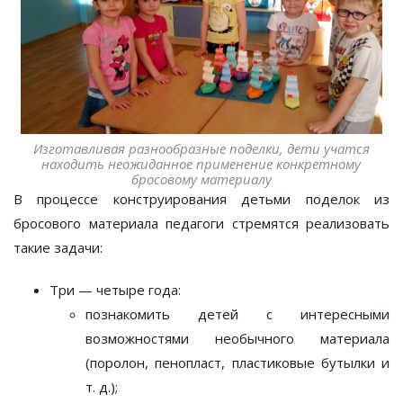
Изготавливая разнообразные поделки, дети учатся
находить неожиданное применение конкретному
бросовому материалу
В процессе конструирования детьми поделок из
бросового материала педагоги стремятся реализовать
такие задачи:
Три — четыре года:
познакомить детей с интересными
возможностями необычного материала
(поролон, пенопласт, пластиковые бутылки и
т. д.);