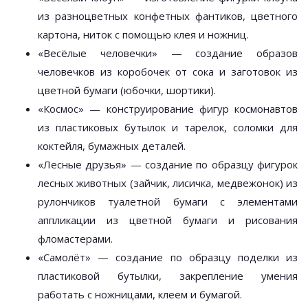
из разноцветных конфетных фантиков, цветного
картона, ниток с помощью клея и ножниц.
«Весёлые человечки» — создание образов
человечков из коробочек от сока и заготовок из
цветной бумаги (юбочки, шортики).
«Космос» — конструирование фигур космонавтов
из пластиковых бутылок и тарелок, соломки для
коктейля, бумажных деталей.
«Лесные друзья» — создание по образцу фигурок
лесных животных (зайчик, лисичка, медвежонок) из
рулончиков туалетной бумаги с элементами
аппликации из цветной бумаги и рисования
фломастерами.
«Самолёт» — создание по образцу поделки из
пластиковой бутылки, закрепление умения
работать с ножницами, клеем и бумагой.