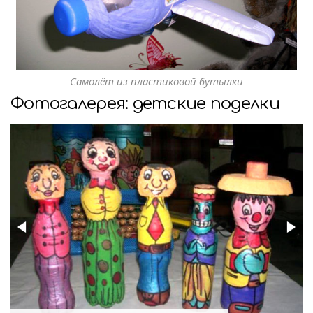
Самолёт из пластиковой бутылки
Фотогалерея: детские поделки