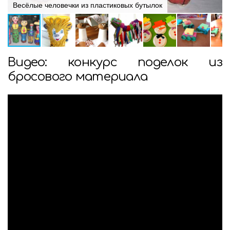
Весёлые человечки из пластиковых бутылок
Видео: конкурс поделок из
бросового материала