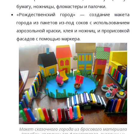
бумагу, ножницы, фломастеры и палочки.
«Рождественский город» — создание макета
города из пакетов из-под соков с использованием
аэрозольной краски, клея и ножниц и прорисовкой
фасадов с помощью маркера.
Макет сказочного города из бросового материала