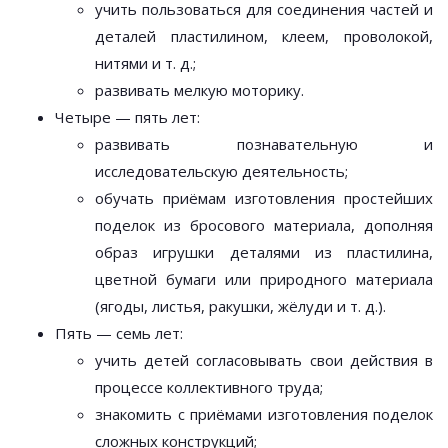
учить пользоваться для соединения частей и
деталей пластилином, клеем, проволокой,
нитями и т. д.;
развивать мелкую моторику.
Четыре — пять лет:
развивать познавательную и
исследовательскую деятельность;
обучать приёмам изготовления простейших
поделок из бросового материала, дополняя
образ игрушки деталями из пластилина,
цветной бумаги или природного материала
(ягоды, листья, ракушки, жёлуди и т. д.).
Пять — семь лет:
учить детей согласовывать свои действия в
процессе коллективного труда;
знакомить с приёмами изготовления поделок
сложных конструкций;