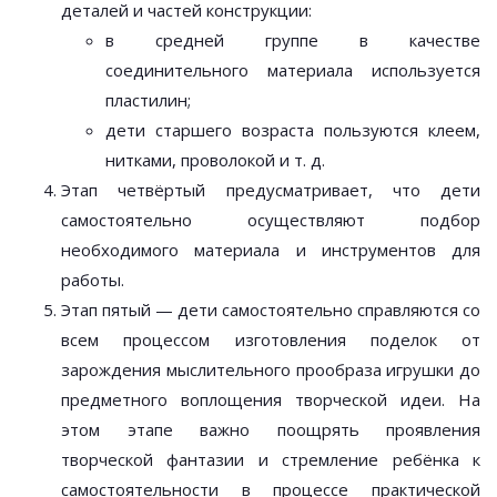
деталей и частей конструкции:
в средней группе в качестве
соединительного материала используется
пластилин;
дети старшего возраста пользуются клеем,
нитками, проволокой и т. д.
Этап четвёртый предусматривает, что дети
самостоятельно осуществляют подбор
необходимого материала и инструментов для
работы.
Этап пятый — дети самостоятельно справляются со
всем процессом изготовления поделок от
зарождения мыслительного прообраза игрушки до
предметного воплощения творческой идеи. На
этом этапе важно поощрять проявления
творческой фантазии и стремление ребёнка к
самостоятельности в процессе практической