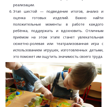
реализации.
Этап шестой — подведение итогов, анализ и
оценка готовых изделий. Важно найти
положительные моменты в работе каждого
ребёнка, поддержать и вдохновить. Отличным
приёмом на этом этапе станет увлекательная
сюжетно-ролевая или театрализованная игра с
использованием игрушек, изготовленных детьми,
это поможет им ощутить значимость своего труда.