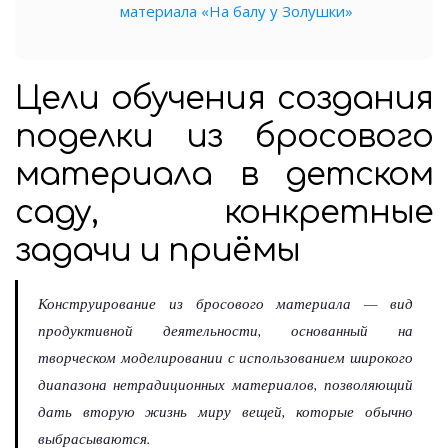
материала «На балу у Золушки»
Цели обучения создания
поделки из бросового
материала в детском
саду, конкретные
задачи и приёмы
Конструирование из бросового материала — вид
продуктивной деятельности, основанный на
творческом моделировании с использованием широкого
диапазона нетрадиционных материалов, позволяющий
дать вторую жизнь миру вещей, которые обычно
выбрасываются.