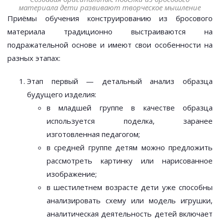
материала дети развивают творческое мышление
Приёмы обучения конструированию из бросового
материала традиционно выстраиваются на
подражательной основе и имеют свои особенности на
разных этапах:
Этап первый — детальный анализ образца
будущего изделия:
в младшей группе в качестве образца
используется поделка, заранее
изготовленная педагогом;
в средней группе детям можно предложить
рассмотреть картинку или нарисованное
изображение;
в шестилетнем возрасте дети уже способны
анализировать схему или модель игрушки,
аналитическая деятельность детей включает