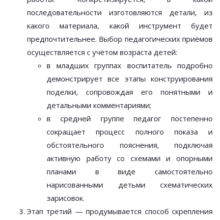
последовательности изготовляются детали, из
какого материала, какой инструмент будет
предпочтительнее. Выбор педагогических приёмов
осуществляется с учётом возраста детей:
в младших группах воспитатель подробно
демонстрирует все этапы конструирования
поделки, сопровождая его понятными и
детальными комментариями;
в средней группе педагог постепенно
сокращает процесс полного показа и
обстоятельного пояснения, подключая
активную работу со схемами и опорными
планами в виде самостоятельно
нарисованными детьми схематических
зарисовок.
Этап третий — продумывается способ скрепления