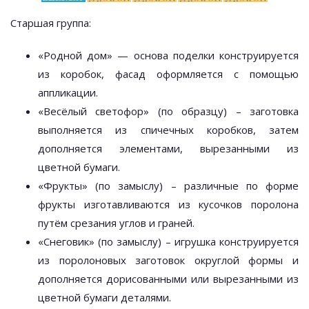
Старшая группа:
«Родной дом» — основа поделки конструируется
из коробок, фасад оформляется с помощью
аппликации.
«Весёлый светофор» (по образцу) – заготовка
выполняется из спичечных коробков, затем
дополняется элементами, вырезанными из
цветной бумаги.
«Фрукты» (по замыслу) – различные по форме
фрукты изготавливаются из кусочков поролона
путём срезания углов и граней.
«Снеговик» (по замыслу) – игрушка конструируется
из поролоновых заготовок округлой формы и
дополняется дорисованными или вырезанными из
цветной бумаги деталями.