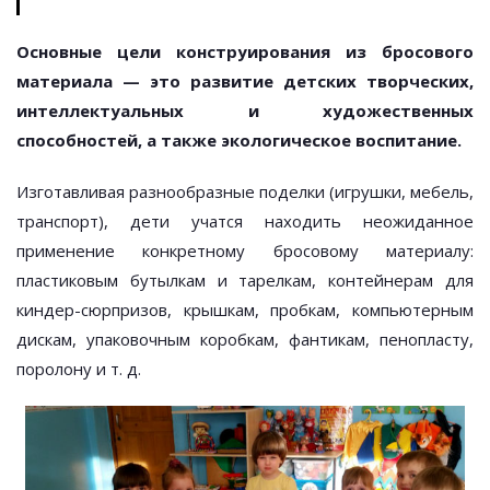
Основные цели конструирования из бросового
материала — это развитие детских творческих,
интеллектуальных и художественных
способностей, а также экологическое воспитание.
Изготавливая разнообразные поделки (игрушки, мебель,
транспорт), дети учатся находить неожиданное
применение конкретному бросовому материалу:
пластиковым бутылкам и тарелкам, контейнерам для
киндер-сюрпризов, крышкам, пробкам, компьютерным
дискам, упаковочным коробкам, фантикам, пенопласту,
поролону и т. д.