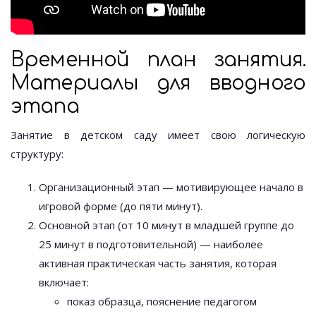
Временной план занятия.
Материалы для вводного
этапа
Занятие в детском саду имеет свою логическую
структуру:
Организационный этап — мотивирующее начало в
игровой форме (до пяти минут).
Основной этап (от 10 минут в младшей группе до
25 минут в подготовительной) — наиболее
активная практическая часть занятия, которая
включает:
показ образца, пояснение педагогом