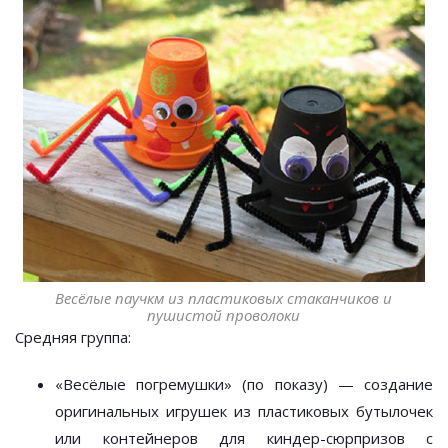
Весёлые паучкм из пластиковых стаканчиков и
пушистой проволоки
Средняя группа:
«Весёлые погремушки» (по показу) — создание
оригинальных игрушек из пластиковых бутылочек
или контейнеров для киндер-сюрпризов с