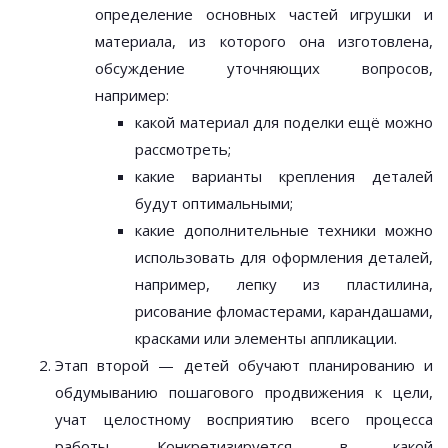
определение основных частей игрушки и
материала, из которого она изготовлена,
обсуждение уточняющих вопросов,
например:
какой материал для поделки ещё можно
рассмотреть;
какие варианты крепления деталей
будут оптимальными;
какие дополнительные техники можно
использовать для оформления деталей,
например, лепку из пластилина,
рисование фломастерами, карандашами,
красками или элементы аппликации.
Этап второй — детей обучают планированию и
обдумыванию пошагового продвижения к цели,
учат целостному восприятию всего процесса
работы. Конкретизируется, в какой