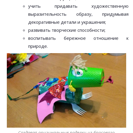
учить придавать художественную
выразительность образу, придумывая
декоративные детали и украшения;
развивать творческие способности;
воспитывать бережное отношение к
природе.
Создавая оригинальные поделки из бросового