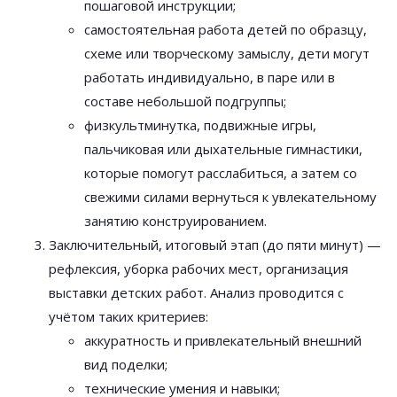
пошаговой инструкции;
самостоятельная работа детей по образцу,
схеме или творческому замыслу, дети могут
работать индивидуально, в паре или в
составе небольшой подгруппы;
физкультминутка, подвижные игры,
пальчиковая или дыхательные гимнастики,
которые помогут расслабиться, а затем со
свежими силами вернуться к увлекательному
занятию конструированием.
Заключительный, итоговый этап (до пяти минут) —
рефлексия, уборка рабочих мест, организация
выставки детских работ. Анализ проводится с
учётом таких критериев:
аккуратность и привлекательный внешний
вид поделки;
технические умения и навыки;