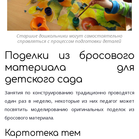
Старшие дошкольники могут самостоятельно
справляться с процессом подготовки деталей
Поделки из бросового
материала для
детского сада
Занятия по конструированию традиционно проводятся
один раз в неделю, некоторые из них педагог может
посвятить моделированию оригинальных поделок из
бросового материала.
Картотека тем