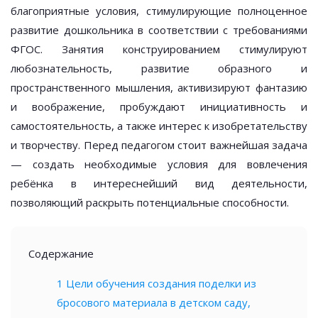
благоприятные условия, стимулирующие полноценное
развитие дошкольника в соответствии с требованиями
ФГОС. Занятия конструированием стимулируют
любознательность, развитие образного и
пространственного мышления, активизируют фантазию
и воображение, пробуждают инициативность и
самостоятельность, а также интерес к изобретательству
и творчеству. Перед педагогом стоит важнейшая задача
— создать необходимые условия для вовлечения
ребёнка в интереснейший вид деятельности,
позволяющий раскрыть потенциальные способности.
Содержание
1
Цели обучения создания поделки из
бросового материала в детском саду,