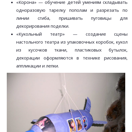
«Корона» — обучение детей умениям складывать
одноразовую тарелку пополам и разрезать по
линии сгиба, пришивать пуговицы для
декорирования поделки.
«Кукольный театр» — создание сцены
настольного театра из упаковочных коробок, кукол
из кусочков ткани, пластиковых бутылок,
декорации оформляются в технике рисования,
аппликации и лепки.