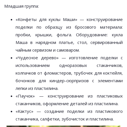
Младшая группа:
«Конфеты для куклы Маши» — конструирование
поделки по образцу из бросового материала:
пробки, крышки, фольга. Оборудование: кукла
Маша в нарядном платье, стол, сервированный
чайным сервизом и самоваром.
«Чудесное дерево» — изготовление поделки с
использованием одноразовых стаканчиков,
колпачков от фломастеров, трубочек для коктейля,
бочонков для киндер-сюрпризов с элементами
лепки из пластилина.
«Паучок» — конструирование из пластиковых
стаканчиков, оформление деталей из пластилина.
«Кактус» — создание поделки из пластикового
стаканчика, салфетки, зубочисток и пластилина.