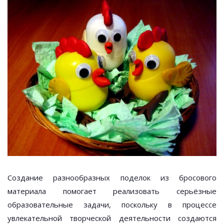
Создание разнообразных поделок из бросового
материала помогает реализовать серьёзные
образовательные задачи, поскольку в процессе
увлекательной творческой деятельности создаются